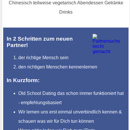
Chinesisch teilweise vegetarisch Abendessen Getränke
Drinks
In 2 Schritten zum neuen
Partner!
der richtige Mensch sein
den richtigen Menschen kennenlernen
In Kurzform:
Old School Dating das schon immer funktioniert hat
- empfehlungsbasiert
Wir lernen uns erst einmal unverbindlich kennen &
schauen was wir für Dich tun können