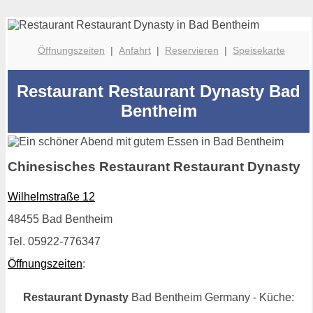
Öffnungszeiten
|
Anfahrt
|
Reservieren
|
Speisekarte
Restaurant Restaurant Dynasty Bad
Bentheim
Chinesisches Restaurant Restaurant Dynasty
Wilhelmstraße 12
48455 Bad Bentheim
Tel. 05922-776347
Öffnungszeiten
:
Restaurant Dynasty
Bad Bentheim Germany - Küche: