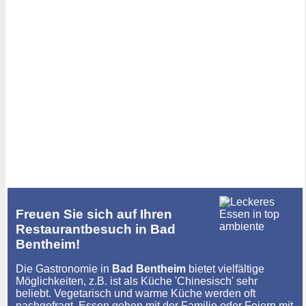
Freuen Sie sich auf Ihren
Restaurantbesuch in Bad
Bentheim!
Die Gastronomie in
Bad Bentheim
bietet vielfältige
Möglichkeiten, z.B. ist als Küche 'Chinesisch' sehr
beliebt. Vegetarisch und warme Küche werden oft
nachgefragt. Essen gehen mit der Familie oder Feiern mit