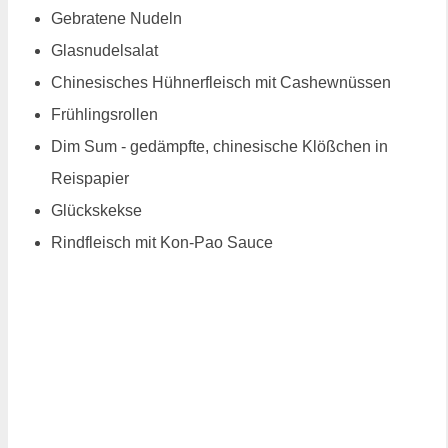
Gebratene Nudeln
Glasnudelsalat
Chinesisches Hühnerfleisch mit Cashewnüssen
Frühlingsrollen
Dim Sum - gedämpfte, chinesische Klößchen in
Reispapier
Glückskekse
Rindfleisch mit Kon-Pao Sauce